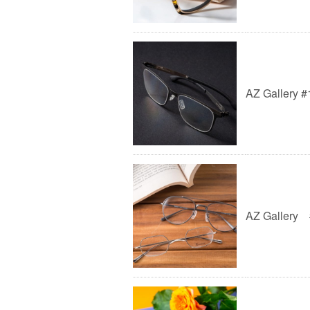
AZ Gallery #
AZ Gallery