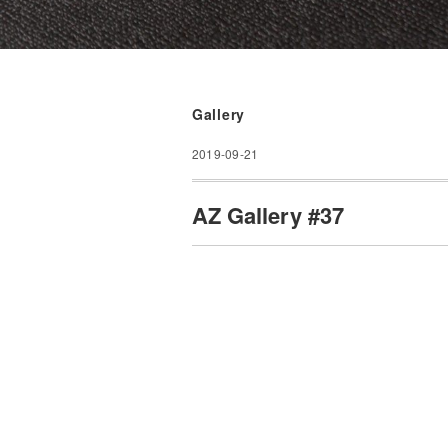
Gallery
2019-09-21
AZ Gallery #37