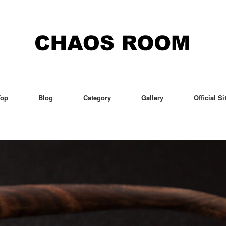
Top
Blog
Category
Gallery
Official Si