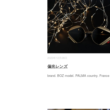
2023年12月28日
偏光レンズ
brand. BOZ model. PALMA country. Franc