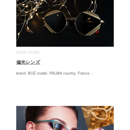
2023年12月28日
偏光レンズ
brand. BOZ model. PALMA country. France
...